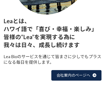
Leaとは、
ハワイ語で「喜び・幸福・楽しみ」
皆様の“Lea”を実現する為に
我々は日々、成長し続けます
Lea Bioのサービスを通じて皆まさに少しでもプラス
になる毎日を
提供します。
会社案内のページへ