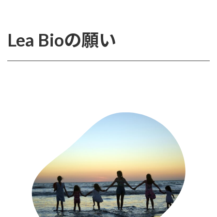
Lea Bioの願い