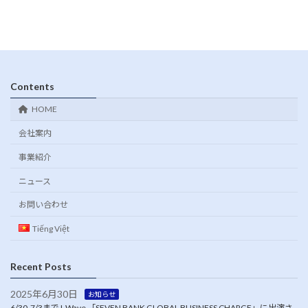
Contents
HOME
会社案内
事業紹介
ニュース
お問い合わせ
Tiếng Việt
Recent Posts
2025年6月30日
お知らせ
6/30-7/3までJ-Wave 「SEVEN BANK GLOBAL BUSINESS CHARGE」に出演さ