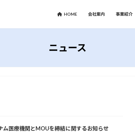
HOME
会社案内
事業紹介
ニュース
ナム医療機関とMOUを締結に関するお知らせ