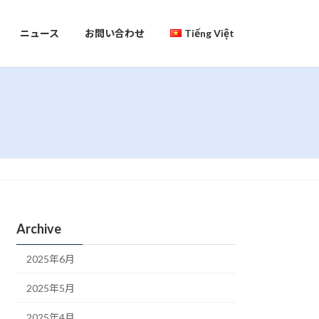
ニュース
お問い合わせ
Tiếng Việt
Archive
2025年6月
2025年5月
2025年4月