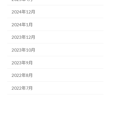
2024年12月
2024年1月
2023年12月
2023年10月
2023年9月
2022年8月
2022年7月