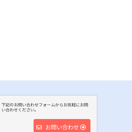
下記のお問い合わせフォームからお気軽にお問
い合わせください。
お問い合わせ