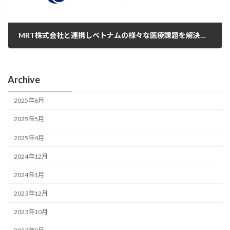
MRT株式会社と連携しベトナムの様々な医療課題を解決し医療向上を目指します。
2025年5月22日
Archive
2025年6月
2025年5月
2025年4月
2024年12月
2024年1月
2023年12月
2023年10月