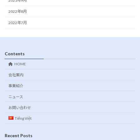
2023年9月
2022年8月
2022年7月
Contents
HOME
会社案内
事業紹介
ニュース
お問い合わせ
Tiếng Việt
Recent Posts