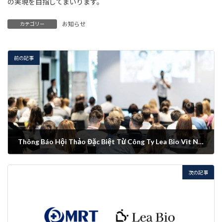
の実現を目指してまいります。
お知らせ
カテゴリー
前の記事
Thông Báo Hội Thảo Đặc Biệt Từ Công Ty Lea Bio Vit Nam
2024年12月10日
次の記事